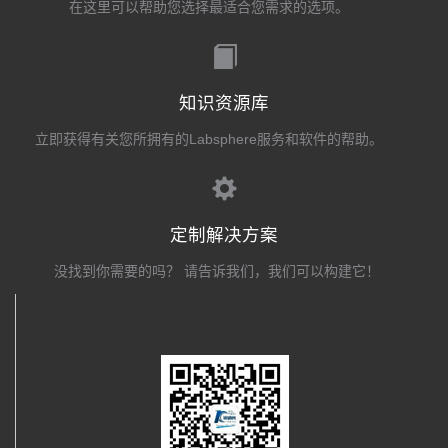
在这里可以帮助您选择最适合您需求的选项。
知识资源库
立即获得有关您所拥有的Labsphere服务和软件的帮助。
定制解决方案
没找到你需要的吗？ 请告诉我们，我们可以构建它！
关注我们