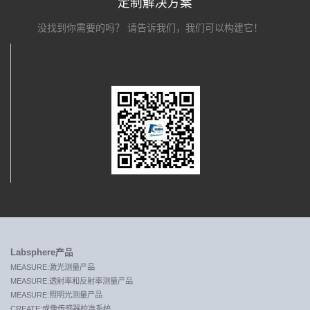
定制解决方案
没找到你需要的吗？ 请告诉我们，我们可以构建它！
关注我们
Labsphere产品
MEASURE:激光测量产品
MEASURE:透射率和反射率测量产品
MEASURE:照明光测量产品
CREATE:成像传感器校准系统