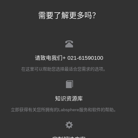
需要了解更多吗？
请致电我们+ 021-61590100
在这里可以帮助您选择最适合您需求的选项。
知识资源库
立即获得有关您所拥有的Labsphere服务和软件的帮助。