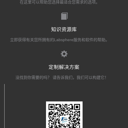
在这里可以帮助您选择最适合您需求的选项。
知识资源库
立即获得有关您所拥有的Labsphere服务和软件的帮助。
定制解决方案
没找到你需要的吗？ 请告诉我们，我们可以构建它！
关注我们