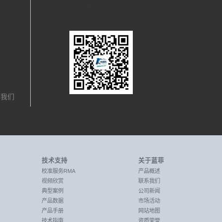
关注我们
，我们
技术支持
关于蓝菲
校准服务RMA
产品概述
视频欣赏
联系我们
典型案例
公司新闻
产品数据
市场活动
产品手册
网站地图
技术指南
资质荣誉