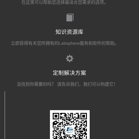
在这里可以帮助您选择最适合您需求的选项。
知识资源库
立即获得有关您所拥有的Labsphere服务和软件的帮助。
定制解决方案
没找到你需要的吗？ 请告诉我们，我们可以构建它！
关注我们