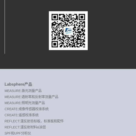
Labsphere产品
MEASURE:激光测量产品
MEASURE:透射率和反射率测量产品
MEASURE:照明光测量产品
CREATE:成像传感器校准系统
CREATE:遥感校准系统
REFLECT:漫反射目标板，标准板和配件
REFLECT:漫反射材料&涂层
SPF和UPF分析仪