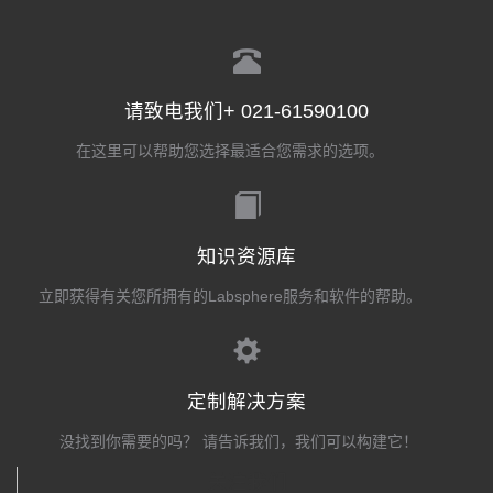
请致电我们+ 021-61590100
在这里可以帮助您选择最适合您需求的选项。
知识资源库
立即获得有关您所拥有的Labsphere服务和软件的帮助。
定制解决方案
没找到你需要的吗？ 请告诉我们，我们可以构建它！
关注我们