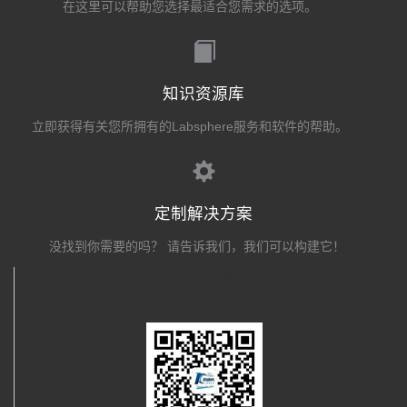
在这里可以帮助您选择最适合您需求的选项。
知识资源库
立即获得有关您所拥有的Labsphere服务和软件的帮助。
定制解决方案
没找到你需要的吗？ 请告诉我们，我们可以构建它！
关注我们