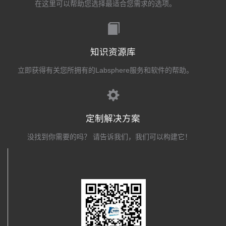
在这里可以帮助您选择最适合您需求的选项。
知识资源库
立即获得有关您所拥有的Labsphere服务和软件的帮助。
定制解决方案
没找到你需要的吗？ 请告诉我们，我们可以构建它！
关注我们